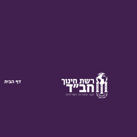
דף הבית